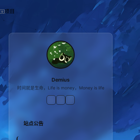
项目
Demius
时间就是生命，Life is money，Money is life
站点公告