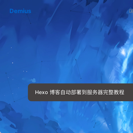
Demius
Hexo 博客自动部署到服务器完整教程