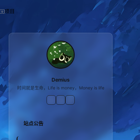
项目
Demius
时间就是生命，Life is money，Money is life
站点公告