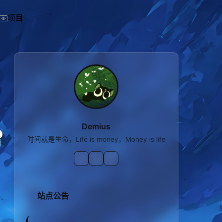
项目
Demius
时间就是生命，Life is money，Money is life
站点公告