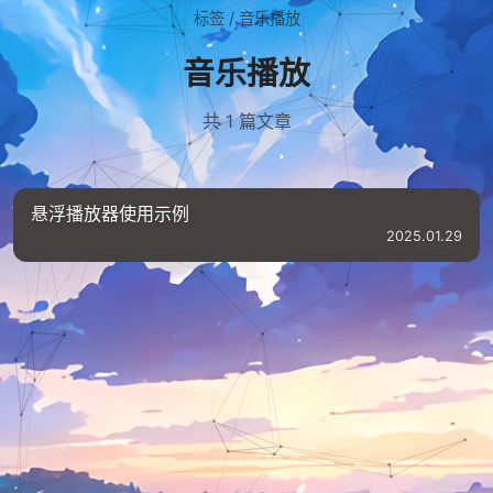
标签
/
音乐播放
音乐播放
共 1 篇文章
悬浮播放器使用示例
2025.01.29