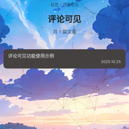
标签
/
评论可见
评论可见
共 1 篇文章
评论可见功能使用示例
2025.10.25