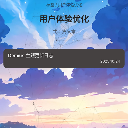
标签
/
用户体验优化
用户体验优化
共 1 篇文章
Demius 主题更新日志
2025.10.24