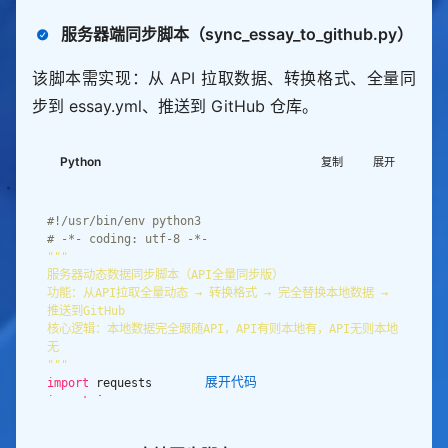
服务器端同步脚本（sync_essay_to_github.py）
该脚本需实现：从 API 拉取数据、转换格式、全量同
步到 essay.yml、推送到 GitHub 仓库。
Python
复制
展开
#!/usr/bin/env python3
# -*- coding: utf-8 -*-
功能：从API拉取全量动态 → 转换格式 → 完全替换本地数据 → 
核心逻辑：本地数据完全跟随API，API有则本地有，API无则本地
"""
展开代码
import
import
import
import