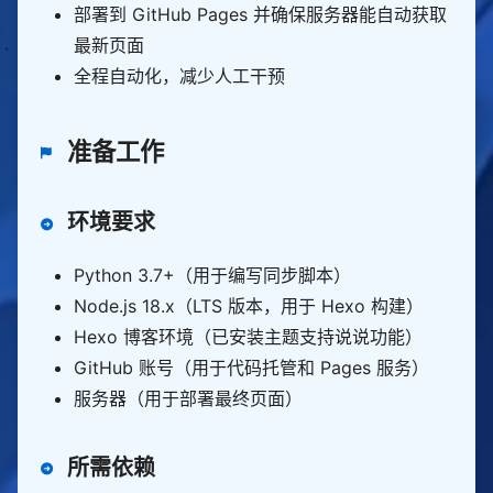
部署到 GitHub Pages 并确保服务器能自动获取
最新页面
全程自动化，减少人工干预
准备工作
环境要求
Python 3.7+（用于编写同步脚本）
Node.js 18.x（LTS 版本，用于 Hexo 构建）
Hexo 博客环境（已安装主题支持说说功能）
GitHub 账号（用于代码托管和 Pages 服务）
服务器（用于部署最终页面）
所需依赖