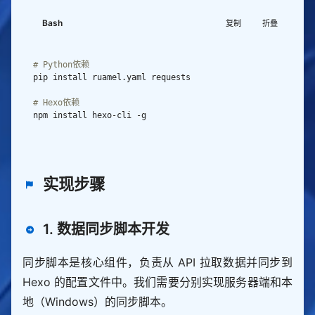
Bash
复制
折叠
# Python依赖
# Hexo依赖
实现步骤
1. 数据同步脚本开发
同步脚本是核心组件，负责从 API 拉取数据并同步到
Hexo 的配置文件中。我们需要分别实现服务器端和本
地（Windows）的同步脚本。