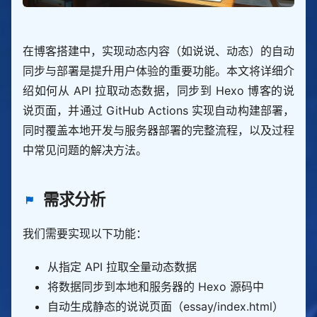
在博客搭建中，实现动态内容（如说说、动态）的自动
同步与部署是提升用户体验的重要功能。本文将详细介
绍如何从 API 拉取动态数据，同步到 Hexo 博客的说
说页面，并通过 GitHub Actions 实现自动构建部署，
同时覆盖本地开发与服务器部署的完整流程，以及过程
中常见问题的解决方法。
需求分析
我们需要实现以下功能：
从指定 API 拉取全量动态数据
将数据同步到本地和服务器的 Hexo 源码中
自动生成静态的说说页面（essay/index.html）