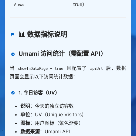
true）
Views
📊 数据指标说明
Umami 访问统计（需配置 API）
当
且配置了
后，数据
showInDataPage = true
apiUrl
页面会显示以下访问统计数据：
1.
今日访客（UV）
说明
：今天的独立访客数
单位
：UV（Unique Visitors）
图标
：用户图标（紫色渐变）
数据来源
：Umami API