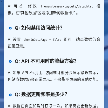
A: 可以！修改
模
themes/demius/layouts/data.html
板，在"其他数据"区域添加新的数据卡片。
Q: 如何禁用访问统计？
A: 设置
即可。站点数据仍会
showInDataPage = false
正常显示。
Q: API 不可用时的降级方案？
A: 如果 API 不可用，访问统计部分会显示错误提示，
但站点数据仍会正常显示。不会影响页面的其他功能。
Q: 数据更新频率是多少？
A: 数据在页面加载时获取一次。如果需要更新数据，