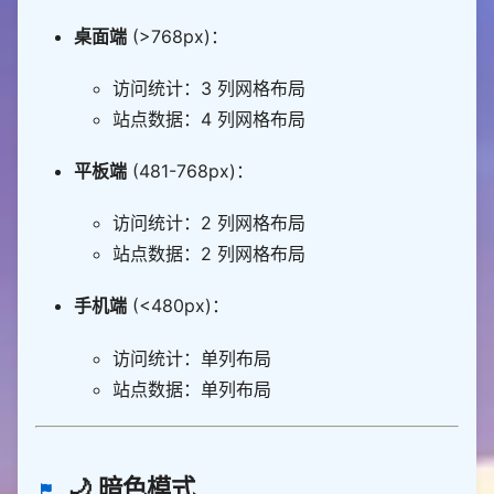
桌面端
(>768px)：
访问统计：3 列网格布局
站点数据：4 列网格布局
平板端
(481-768px)：
访问统计：2 列网格布局
站点数据：2 列网格布局
手机端
(<480px)：
访问统计：单列布局
站点数据：单列布局
🌙 暗色模式