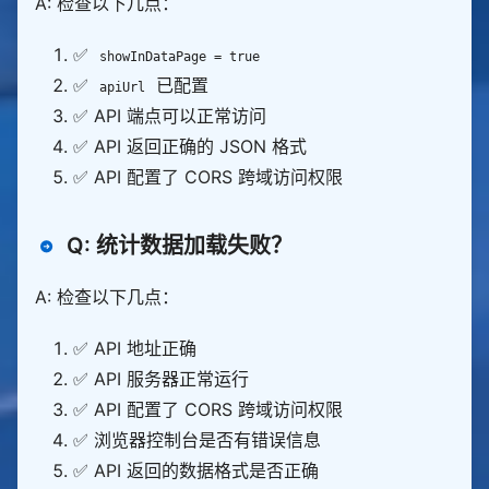
A: 检查以下几点：
✅
showInDataPage = true
✅
已配置
apiUrl
✅ API 端点可以正常访问
✅ API 返回正确的 JSON 格式
✅ API 配置了 CORS 跨域访问权限
Q: 统计数据加载失败？
A: 检查以下几点：
✅ API 地址正确
✅ API 服务器正常运行
✅ API 配置了 CORS 跨域访问权限
✅ 浏览器控制台是否有错误信息
✅ API 返回的数据格式是否正确