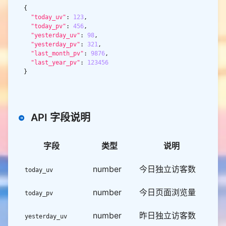
"today_uv"
: 
123
"today_pv"
: 
456
"yesterday_uv"
: 
98
"yesterday_pv"
: 
321
"last_month_pv"
: 
9876
"last_year_pv"
: 
123456
API 字段说明
字段
类型
说明
number
今日独立访客数
today_uv
number
今日页面浏览量
today_pv
number
昨日独立访客数
yesterday_uv