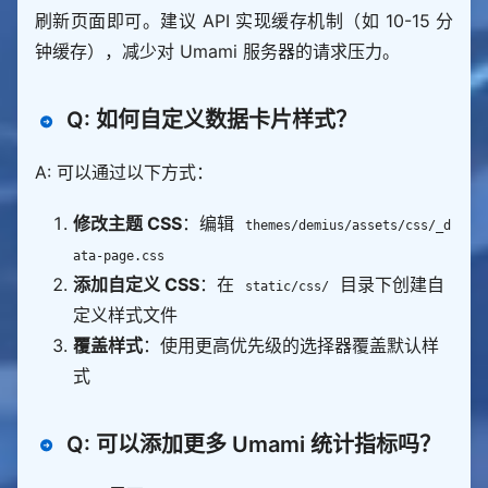
刷新页面即可。建议 API 实现缓存机制（如 10-15 分
钟缓存），减少对 Umami 服务器的请求压力。
Q: 如何自定义数据卡片样式？
A: 可以通过以下方式：
修改主题 CSS
：编辑
themes/demius/assets/css/_d
ata-page.css
添加自定义 CSS
：在
目录下创建自
static/css/
定义样式文件
覆盖样式
：使用更高优先级的选择器覆盖默认样
式
Q: 可以添加更多 Umami 统计指标吗？