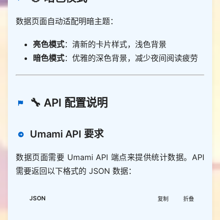
数据页面自动适配明暗主题：
亮色模式
：清新的卡片样式，浅色背景
暗色模式
：优雅的深色背景，减少夜间阅读疲劳
🔧 API 配置说明
Umami API 要求
数据页面需要 Umami API 端点来提供统计数据。API
需要返回以下格式的 JSON 数据：
JSON
复制
折叠