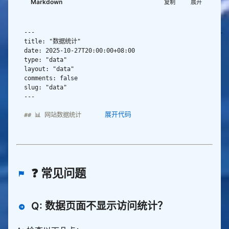
Markdown
复制
展开
展开代码
❓ 常见问题
通过 Umami 统计系统实时获取网站访问数据，包括今日访客、今
Q: 数据页面不显示访问统计？