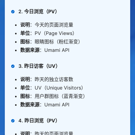
2.
今日浏览（PV）
说明
：今天的页面浏览量
单位
：PV（Page Views）
图标
：眼睛图标（粉红渐变）
数据来源
：Umami API
3.
昨日访客（UV）
说明
：昨天的独立访客数
单位
：UV（Unique Visitors）
图标
：用户群图标（蓝青渐变）
数据来源
：Umami API
4.
昨日浏览（PV）
说明
：昨天的页面浏览量