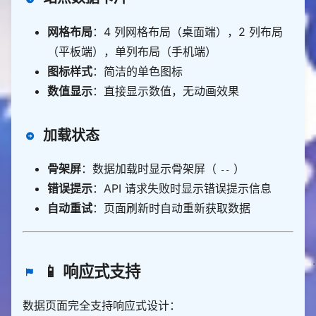
网格布局
：4 列网格布局（桌面端），2 列布局
（平板端），单列布局（手机端）
图标样式
：简洁的单色图标
数值显示
：直接显示数值，无动画效果
加载状态
骨架屏
：数据加载时显示骨架屏（
）
--
错误提示
：API 请求失败时显示错误提示信息
自动重试
：页面刷新时自动重新获取数据
📱 响应式支持
数据页面完全支持响应式设计：