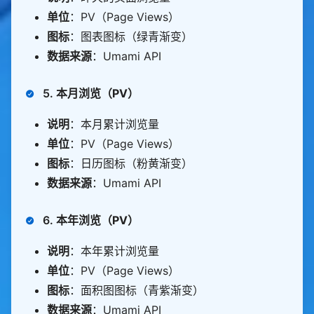
单位
：PV（Page Views）
图标
：图表图标（绿青渐变）
数据来源
：Umami API
5.
本月浏览（PV）
说明
：本月累计浏览量
单位
：PV（Page Views）
图标
：日历图标（粉黄渐变）
数据来源
：Umami API
6.
本年浏览（PV）
说明
：本年累计浏览量
单位
：PV（Page Views）
图标
：面积图图标（青紫渐变）
数据来源
：Umami API