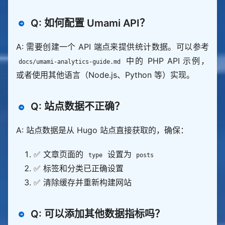
Q: 如何配置 Umami API？
A: 需要创建一个 API 端点来提供统计数据。可以参考
中的 PHP API 示例，
docs/umami-analytics-guide.md
或者使用其他语言（Node.js、Python 等）实现。
Q: 站点数据不正确？
A: 站点数据是从 Hugo 站点直接获取的，确保：
✅ 文章页面的
设置为
type
posts
✅ 标签和分类已正确设置
✅ 清除缓存并重新构建网站
Q: 可以添加其他数据指标吗？