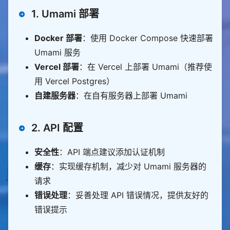
1. Umami 部署
Docker 部署
：使用 Docker Compose 快速部署
Umami 服务
Vercel 部署
：在 Vercel 上部署 Umami（推荐使
用 Vercel Postgres）
自建服务器
：在自有服务器上部署 Umami
2. API 配置
安全性
：API 端点建议添加认证机制
缓存
：实现缓存机制，减少对 Umami 服务器的
请求
错误处理
：妥善处理 API 错误情况，提供友好的
错误提示