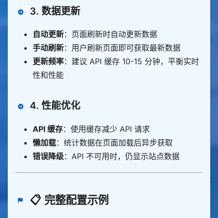
3. 数据更新
自动更新
：页面刷新时自动更新数据
手动刷新
：用户刷新页面即可获取最新数据
更新频率
：建议 API 缓存 10-15 分钟，平衡实时
性和性能
4. 性能优化
API 缓存
：使用缓存减少 API 请求
懒加载
：统计数据在页面加载后异步获取
错误降级
：API 不可用时，仍显示站点数据
📋 完整配置示例