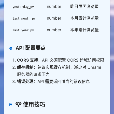
number
昨日页面浏览量
yesterday_pv
number
本月累计浏览量
last_month_pv
number
本年累计浏览量
last_year_pv
API 配置要点
CORS 支持
：API 必须配置 CORS 跨域访问权限
缓存机制
：建议实现缓存机制，减少对 Umami
服务器的请求压力
错误处理
：API 需要返回适当的错误信息
💡 使用技巧