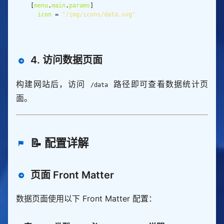
  [
menu
.
main
.
params
icon
 = 
"/img/icons/data.svg"
4. 访问数据页面
构建网站后，访问
路径即可查看数据统计页
/data
面。
📝 配置详解
页面 Front Matter
数据页面使用以下 Front Matter 配置：