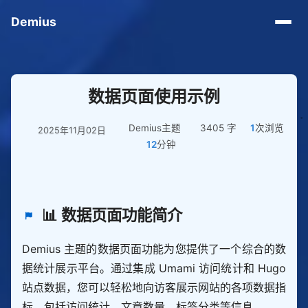
Demius
数据页面使用示例
Demius主题
3405 字
1
次浏览
2025年11月02日
12
分钟
📊 数据页面功能简介
Demius 主题的数据页面功能为您提供了一个综合的数
据统计展示平台。通过集成 Umami 访问统计和 Hugo
站点数据，您可以轻松地向访客展示网站的各项数据指
标，包括访问统计、文章数量、标签分类等信息。