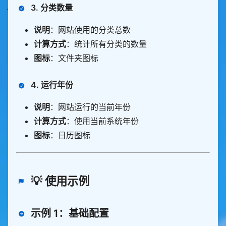
3.
分类数量
说明
：网站使用的分类总数
计算方式
：统计所有分类的数量
图标
：文件夹图标
4.
运行年份
说明
：网站运行的当前年份
计算方式
：使用当前系统年份
图标
：日历图标
💡 使用示例
示例 1：基础配置