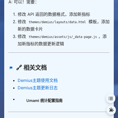
A: 可以！需要：
修改 API 返回的数据格式，添加新指标
修改
模板，添加
themes/demius/layouts/data.html
新的数据卡片
修改
，添
themes/demius/assets/js/_data-page.js
加新指标的数据更新逻辑
🔗 相关文档
Demius主题使用文档
Demius主题更新日志
Umami 统计配置指南