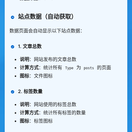
站点数据（自动获取）
数据页面会自动显示以下站点数据：
1.
文章总数
说明
：网站发布的文章总数
计算方式
：统计所有
为
的页面
Type
posts
图标
：文件图标
2.
标签数量
说明
：网站使用的标签总数
计算方式
：统计所有标签的数量
图标
：标签图标